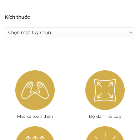
Kích thước
Mát xa toàn thân
Độ đàn hồi cao