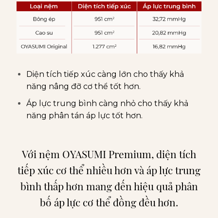
Diện tích tiếp xúc càng lớn cho thấy khả
năng nâng đỡ cơ thể tốt hơn.
Áp lực trung bình càng nhỏ cho thấy khả
năng phân tán áp lực tốt hơn.
Với nệm OYASUMI Premium, diện tích
tiếp xúc cơ thể nhiều hơn và áp lực trung
bình thấp hơn mang đến hiệu quả phân
bố áp lực cơ thể đồng đều hơn.