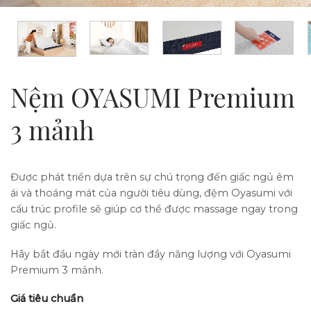
Nệm OYASUMI Premium
3 mảnh
Được phát triển dựa trên sự chú trọng đến giấc ngủ êm
ái và thoáng mát của người tiêu dùng, đệm Oyasumi với
cấu trúc profile sẽ giúp cơ thể được massage ngay trong
giấc ngủ.
Hãy bắt đầu ngày mới tràn đầy năng lượng với Oyasumi
Premium 3 mảnh.
Giá tiêu chuẩn