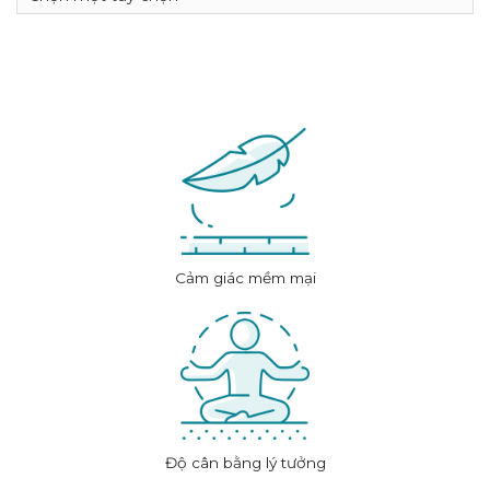
Cảm giác mềm mại
Độ cân bằng lý tưởng