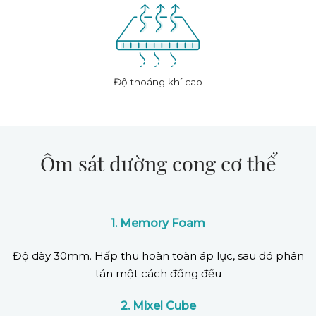
Độ thoáng khí cao
Ôm sát đường cong cơ thể
1. Memory Foam
Độ dày 30mm. Hấp thu hoàn toàn áp lực, sau đó phân
tán một cách đồng đều
2. Mixel Cube