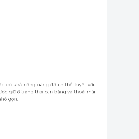
 có khả năng nâng đỡ cơ thể tuyệt vời.
giữ ở trạng thái cân bằng và thoải mái
hỏ gọn.