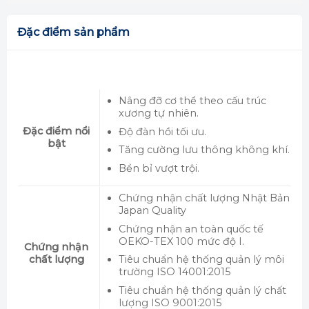
Đặc điểm sản phẩm
Nâng đỡ cơ thể theo cấu trúc
xương tự nhiên.
Đặc điểm nổi
Độ đàn hồi tối ưu.
bật
Tăng cường lưu thông không khí.
Bền bỉ vượt trội.
Chứng nhận chất lượng Nhật Bản
Japan Quality
Chứng nhận an toàn quốc tế
OEKO-TEX 100 mức độ I.
Chứng nhận
chất lượng
Tiêu chuẩn hệ thống quản lý môi
trường ISO 14001:2015
Tiêu chuẩn hệ thống quản lý chất
lượng ISO 9001:2015