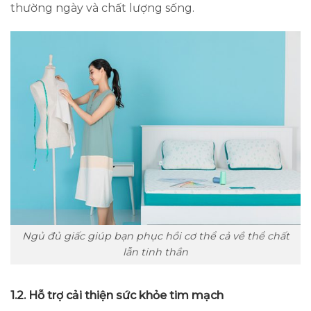
thường ngày và chất lượng sống.
Ngủ đủ giấc giúp bạn phục hồi cơ thể cả về thể chất
lẫn tinh thần
1.2. Hỗ trợ cải thiện sức khỏe tim mạch