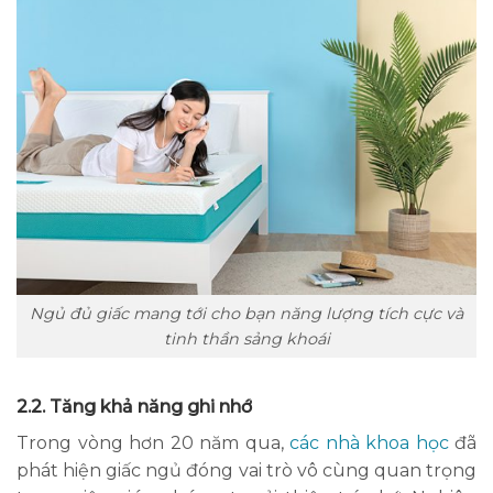
Ngủ đủ giấc mang tới cho bạn năng lượng tích cực và
tinh thần sảng khoái
2.2. Tăng khả năng ghi nhớ
Trong vòng hơn 20 năm qua,
các nhà khoa học
đã
phát hiện giấc ngủ đóng vai trò vô cùng quan trọng