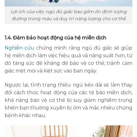
Lợi ích của việc ngủ đủ giấc bao gồm ổn định lượng
đường trong máu và duy trì năng lượng cho cơ thể
1.4. Đảm bảo hoạt động của hệ miễn dịch
Nghiên cứu
chứng minh rằng ngủ đủ giấc sẽ giúp
hệ miễn dịch làm việc hiệu quả và năng suất hơn, từ
đó tăng sức đề kháng để bảo vệ cơ thể, tránh cảm
giác mệt mỏi và kiệt sức vào ban ngày.
Ngược lại, tình trạng thiếu ngủ kéo dài sẽ làm thay
đổi cách thức hoạt động của các tế bào miễn dịch,
khả năng bảo vệ cơ thể bị suy giảm nghiêm trọng
khiến bạn thường xuyên bị ốm và mắc nhiều chứng
bệnh khác nhau.