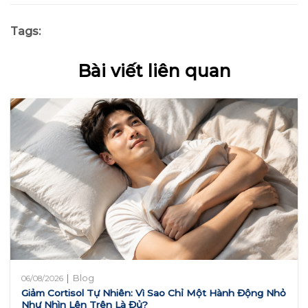
Tags:
Bài viết liên quan
|
Blog
06/08/2026
Giảm Cortisol Tự Nhiên: Vì Sao Chỉ Một Hành Động Nhỏ
Như Nhìn Lên Trên Là Đủ?