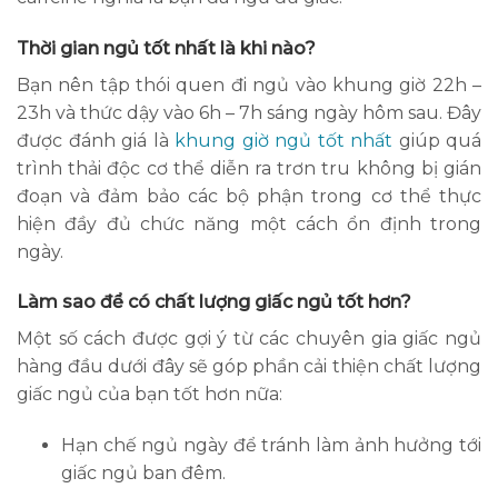
Thời gian ngủ tốt nhất là khi nào?
Bạn nên tập thói quen đi ngủ vào khung giờ 22h –
23h và thức dậy vào 6h – 7h sáng ngày hôm sau. Đây
được đánh giá là
khung giờ ngủ tốt nhất
giúp quá
trình thải độc cơ thể diễn ra trơn tru không bị gián
đoạn và đảm bảo các bộ phận trong cơ thể thực
hiện đầy đủ chức năng một cách ổn định trong
ngày.
Làm sao để có chất lượng giấc ngủ tốt hơn?
Một số cách được gợi ý từ các chuyên gia giấc ngủ
hàng đầu dưới đây sẽ góp phần cải thiện chất lượng
giấc ngủ của bạn tốt hơn nữa:
Hạn chế ngủ ngày để tránh làm ảnh hưởng tới
giấc ngủ ban đêm.