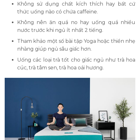
Không sử dụng chất kích thích hay bất cứ
thức uống nào có chứa caffeine.
Không nên ăn quá no hay uống quá nhiều
nước trước khi ngủ ít nhất 2 tiếng.
Tham khảo một số bài tập Yoga hoặc thiền nhẹ
nhàng giúp ngủ sâu giấc hơn.
Uống các loại trà tốt cho giấc ngủ như trà hoa
cúc, trà tâm sen, trà hoa oải hương.