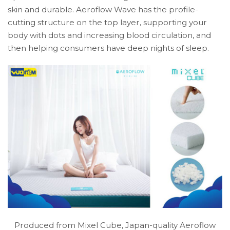
skin and durable. Aeroflow Wave has the profile-
cutting structure on the top layer, supporting your
body with dots and increasing blood circulation, and
then helping consumers have deep nights of sleep.
Produced from Mixel Cube, Japan-quality Aeroflow