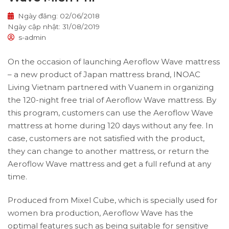
Ngày đăng: 02/06/2018
Ngày cập nhật: 31/08/2019
s-admin
On the occasion of launching Aeroflow Wave mattress
– a new product of Japan mattress brand, INOAC
Living Vietnam partnered with Vuanem in organizing
the 120-night free trial of Aeroflow Wave mattress. By
this program, customers can use the Aeroflow Wave
mattress at home during 120 days without any fee. In
case, customers are not satisfied with the product,
they can change to another mattress, or return the
Aeroflow Wave mattress and get a full refund at any
time.
Produced from Mixel Cube, which is specially used for
women bra production, Aeroflow Wave has the
optimal features such as being suitable for sensitive