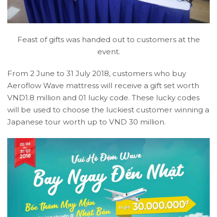
Feast of gifts was handed out to customers at the
event.
From 2 June to 31 July 2018, customers who buy
Aeroflow Wave mattress will receive a gift set worth
VND1.8 million and 01 lucky code. These lucky codes
will be used to choose the luckiest customer winning a
Japanese tour worth up to VND 30 million.