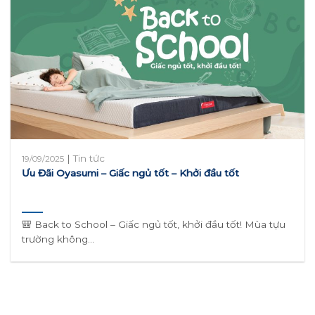
|
Tin tức
19/09/2025
Ưu Đãi Oyasumi – Giấc ngủ tốt – Khởi đầu tốt
🎒 Back to School – Giấc ngủ tốt, khởi đầu tốt! Mùa tựu
trường không...