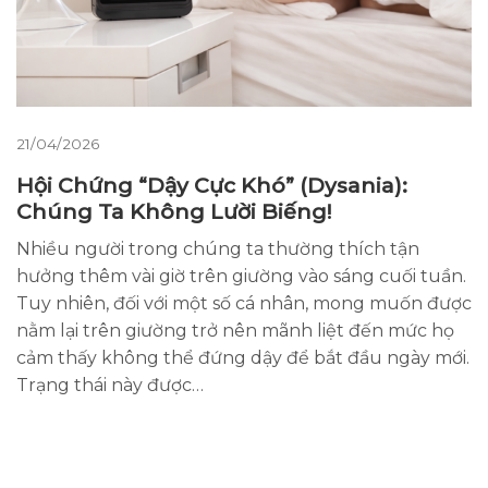
21/04/2026
Hội Chứng “Dậy Cực Khó” (Dysania):
Chúng Ta Không Lười Biếng!
Nhiều người trong chúng ta thường thích tận
hưởng thêm vài giờ trên giường vào sáng cuối tuần.
Tuy nhiên, đối với một số cá nhân, mong muốn được
nằm lại trên giường trở nên mãnh liệt đến mức họ
cảm thấy không thể đứng dậy để bắt đầu ngày mới.
Trạng thái này được…