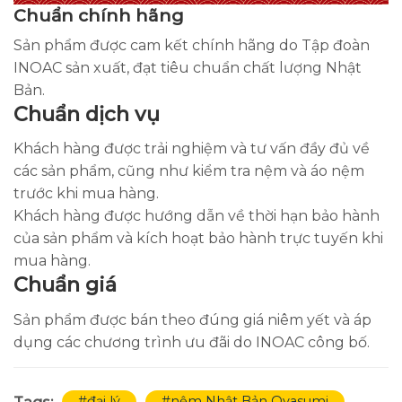
Chuẩn chính hãng
Sản phẩm được cam kết chính hãng do Tập đoàn
INOAC sản xuất, đạt tiêu chuẩn chất lượng Nhật
Bản.
Chuẩn dịch vụ
Khách hàng được trải nghiệm và tư vấn đầy đủ về
các sản phẩm, cũng như kiểm tra nệm và áo nệm
trước khi mua hàng.
Khách hàng được hướng dẫn về thời hạn bảo hành
của sản phẩm và kích hoạt bảo hành trực tuyến khi
mua hàng.
Chuẩn giá
Sản phẩm được bán theo đúng giá niêm yết và áp
dụng các chương trình ưu đãi do INOAC công bố.
#đại lý
#nệm Nhật Bản Oyasumi