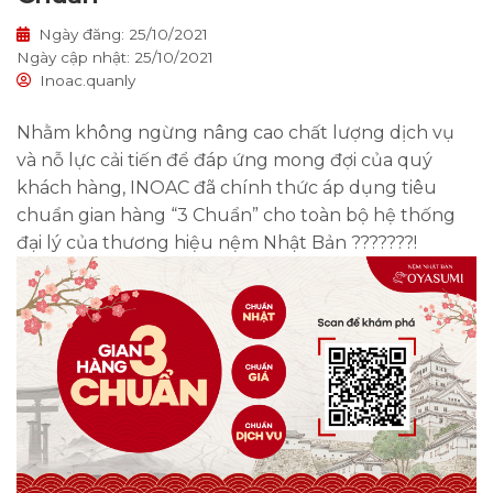
Ngày đăng: 25/10/2021
Ngày cập nhật: 25/10/2021
Inoac.quanly
Nhằm không ngừng nâng cao chất lượng dịch vụ
và nỗ lực cải tiến để đáp ứng mong đợi của quý
khách hàng, INOAC đã chính thức áp dụng tiêu
chuẩn gian hàng “3 Chuẩn” cho toàn bộ hệ thống
đại lý của thương hiệu nệm Nhật Bản ???????!