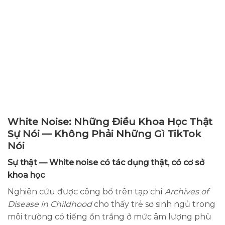
White Noise: Những Điều Khoa Học Thật
Sự Nói — Không Phải Những Gì TikTok
Nói
Sự thật — White noise có tác dụng thật, có cơ sở
khoa học
Nghiên cứu được công bố trên tạp chí
Archives of
Disease in Childhood
cho thấy trẻ sơ sinh ngủ trong
môi trường có tiếng ồn trắng ở mức âm lượng phù