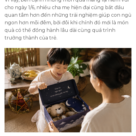
cho ngày 1/6, nhiều cha mẹ hiện đại cũng bắt đầu
quan tâm hơn đến những trải nghiệm giúp con ngủ
ngon hơn mỗi đêm, bởi đôi khi chính đó mới là món
quà có thể đồng hành lâu dài cùng quá trình
trưởng thành của trẻ.