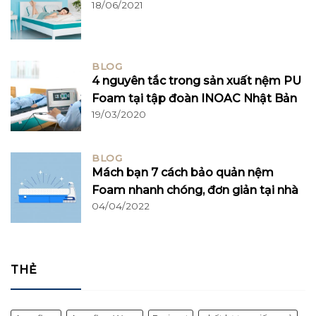
18/06/2021
BLOG
4 nguyên tắc trong sản xuất nệm PU
Foam tại tập đoàn INOAC Nhật Bản
19/03/2020
BLOG
Mách bạn 7 cách bảo quản nệm
Foam nhanh chóng, đơn giản tại nhà
04/04/2022
THẺ