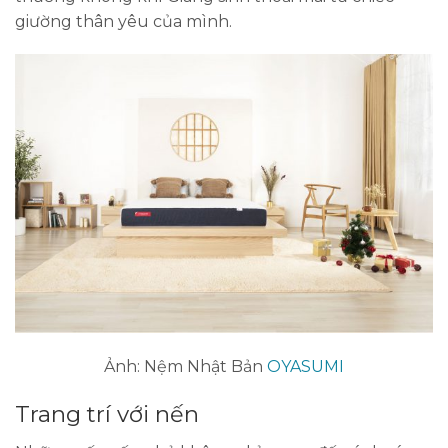
giường thân yêu của mình.
Ảnh: Nệm Nhật Bản
OYASUMI
Trang trí với nến