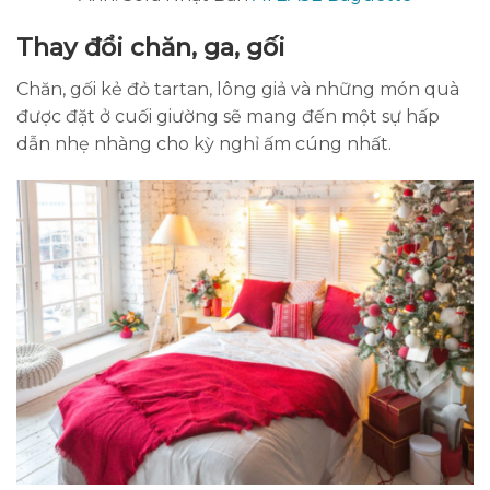
Thay đổi chăn, ga, gối
Chăn, gối kẻ đỏ tartan, lông giả và những món quà
được đặt ở cuối giường sẽ mang đến một sự hấp
dẫn nhẹ nhàng cho kỳ nghỉ ấm cúng nhất.