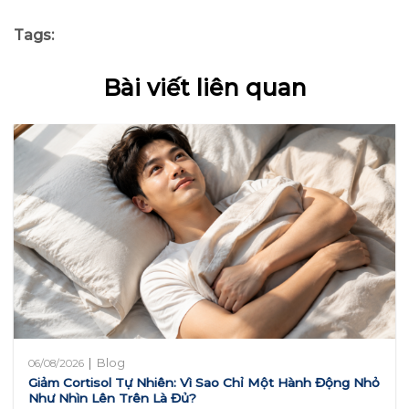
Tags:
Bài viết liên quan
|
Blog
06/08/2026
Giảm Cortisol Tự Nhiên: Vì Sao Chỉ Một Hành Động Nhỏ
Như Nhìn Lên Trên Là Đủ?