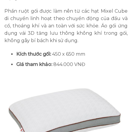
Phần ruột gối được làm nên từ các hạt Mixel Cube
di chuyển linh hoạt theo chuyển động của đầu và
cổ, thoáng khí và an toàn với sức khỏe. Áo gối ứng
dụng vải 3D tăng lưu thông không khí trong gối,
không gây bí bách khi sử dụng.
Kích thước gối:
450 x 650 mm
Giá tham khảo:
844.000 VNĐ