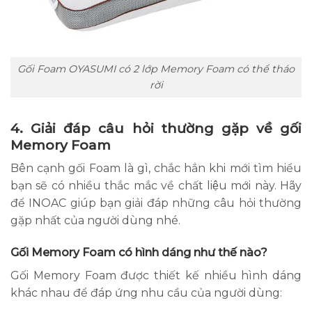
Gối Foam OYASUMI có 2 lớp Memory Foam có thể tháo
rời
4. Giải đáp câu hỏi thường gặp về gối
Memory Foam
Bên cạnh gối Foam là gì, chắc hẳn khi mới tìm hiểu
bạn sẽ có nhiều thắc mắc về chất liệu mới này. Hãy
để INOAC giúp bạn giải đáp những câu hỏi thường
gặp nhất của người dùng nhé.
Gối Memory Foam có hình dáng như thế nào?
Gối Memory Foam được thiết kế nhiều hình dáng
khác nhau để đáp ứng nhu cầu của người dùng: