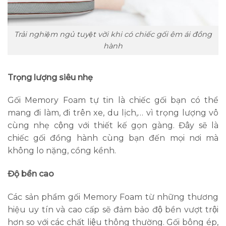
Trải nghiệm ngủ tuyệt vời khi có chiếc gối êm ái đồng
hành
Trọng lượng siêu nhẹ
Gối Memory Foam tự tin là chiếc gối bạn có thể
mang đi làm, đi trên xe, du lịch,… vì trọng lượng vô
cùng nhẹ cộng với thiết kế gọn gàng. Đây sẽ là
chiếc gối đồng hành cùng bạn đến mọi nơi mà
không lo nặng, cồng kềnh.
Độ bền cao
Các sản phẩm gối Memory Foam từ những thương
hiệu uy tín và cao cấp sẽ đảm bảo độ bền vượt trội
hơn so với các chất liệu thông thường. Gối bông ép,