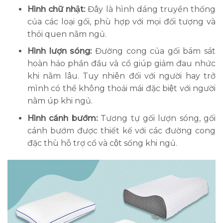
Hình chữ nhật:
Đây là hình dáng truyền thống
của các loại gối, phù hợp với mọi đối tượng và
thói quen nằm ngủ.
Hình lượn sóng:
Đường cong của gối bám sát
hoàn hảo phần đầu và cổ giúp giảm đau nhức
khi nằm lâu. Tuy nhiên đối với người hay trở
mình có thể không thoải mái đặc biệt với người
nằm úp khi ngủ.
Hình cánh bướm:
Tương tự gối lượn sóng, gối
cánh bướm được thiết kế với các đường cong
đặc thù hỗ trợ cổ và cột sống khi ngủ.