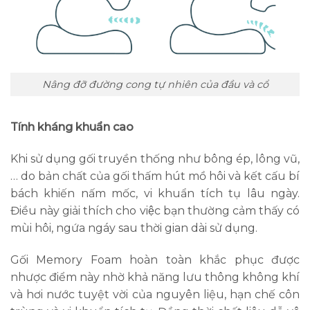
Nâng đỡ đường cong tự nhiên của đầu và cổ
Tính kháng khuẩn cao
Khi sử dụng gối truyền thống như bông ép, lông vũ,
… do bản chất của gối thấm hút mồ hôi và kết cấu bí
bách khiến nấm mốc, vi khuẩn tích tụ lâu ngày.
Điều này giải thích cho việc bạn thường cảm thấy có
mùi hôi, ngứa ngáy sau thời gian dài sử dụng.
Gối Memory Foam hoàn toàn khắc phục được
nhược điểm này nhờ khả năng lưu thông không khí
và hơi nước tuyệt vời của nguyên liệu, hạn chế côn