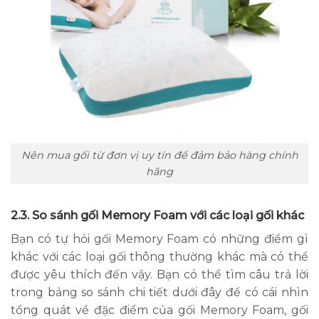
Nên mua gối từ đơn vị uy tín để đảm bảo hàng chính
hãng
2.3. So sánh gối Memory Foam với các loại gối khác
Bạn có tự hỏi gối Memory Foam có những điểm gì
khác với các loại gối thông thường khác mà có thể
được yêu thích đến vậy. Bạn có thể tìm câu trả lời
trong bảng so sánh chi tiết dưới đây để có cái nhìn
tổng quát về đặc điểm của gối Memory Foam, gối