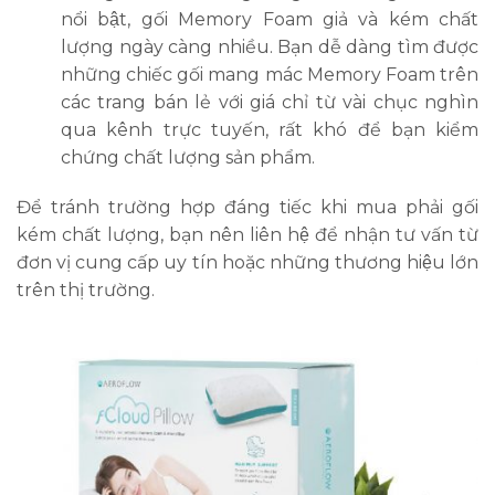
nổi bật, gối Memory Foam giả và kém chất
lượng ngày càng nhiều. Bạn dễ dàng tìm được
những chiếc gối mang mác Memory Foam trên
các trang bán lẻ với giá chỉ từ vài chục nghìn
qua kênh trực tuyến, rất khó để bạn kiểm
chứng chất lượng sản phẩm.
Để tránh trường hợp đáng tiếc khi mua phải gối
kém chất lượng, bạn nên liên hệ để nhận tư vấn từ
đơn vị cung cấp uy tín hoặc những thương hiệu lớn
trên thị trường.