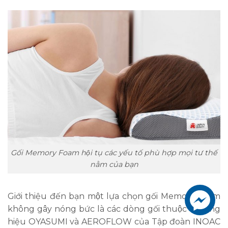
Gối Memory Foam hội tụ các yếu tố phù hợp mọi tư thế
nằm của bạn
Giới thiệu đến bạn một lựa chọn gối Memory Foam
không gây nóng bức là các dòng gối thuộc thương
hiệu OYASUMI và AEROFLOW của Tập đoàn INOAC