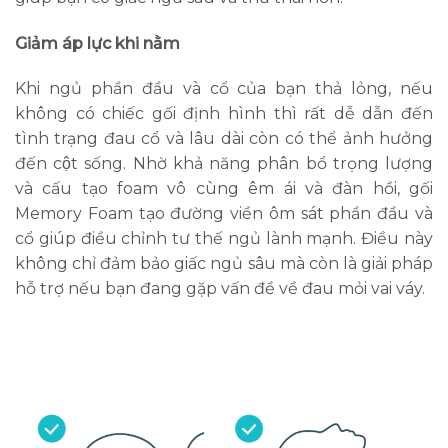
Giảm áp lực khi nằm
Khi ngủ phần đầu và cổ của bạn thả lỏng, nếu
không có chiếc gối định hình thì rất dễ dẫn đến
tình trạng đau cổ và lâu dài còn có thể ảnh hưởng
đến cột sống. Nhờ khả năng phân bổ trọng lượng
và cấu tạo foam vô cùng êm ái và đàn hồi, gối
Memory Foam tạo đường viền ôm sát phần đầu và
cổ giúp điều chỉnh tư thế ngủ lành mạnh. Điều này
không chỉ đảm bảo giấc ngủ sâu mà còn là giải pháp
hỗ trợ nếu bạn đang gặp vấn đề về đau mỏi vai váy.