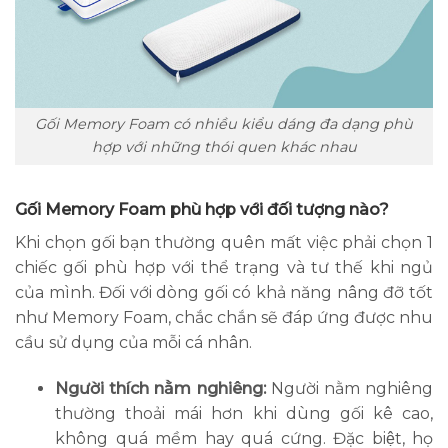
Gối Memory Foam có nhiều kiểu dáng đa dạng phù
hợp với những thói quen khác nhau
Gối Memory Foam phù hợp với đối tượng nào?
Khi chọn gối bạn thường quên mất việc phải chọn 1
chiếc gối phù hợp với thể trạng và tư thế khi ngủ
của mình. Đối với dòng gối có khả năng nâng đỡ tốt
như Memory Foam, chắc chắn sẽ đáp ứng được nhu
cầu sử dụng của mỗi cá nhân.
Người thích nằm nghiêng:
Người nằm nghiêng
thường thoải mái hơn khi dùng gối kê cao,
không quá mềm hay quá cứng. Đặc biệt, họ