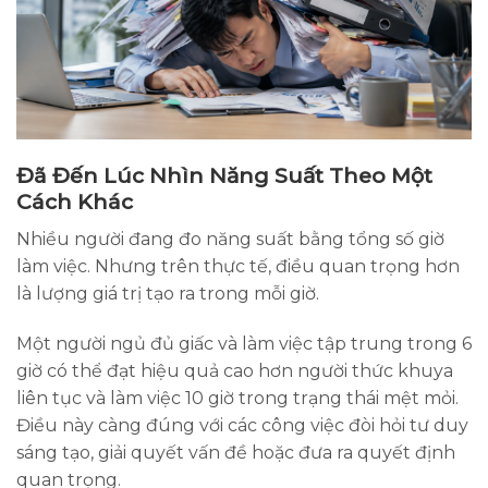
Đã Đến Lúc Nhìn Năng Suất Theo Một
Cách Khác
Nhiều người đang đo năng suất bằng tổng số giờ
làm việc. Nhưng trên thực tế, điều quan trọng hơn
là lượng giá trị tạo ra trong mỗi giờ.
Một người ngủ đủ giấc và làm việc tập trung trong 6
giờ có thể đạt hiệu quả cao hơn người thức khuya
liên tục và làm việc 10 giờ trong trạng thái mệt mỏi.
Điều này càng đúng với các công việc đòi hỏi tư duy
sáng tạo, giải quyết vấn đề hoặc đưa ra quyết định
quan trọng.