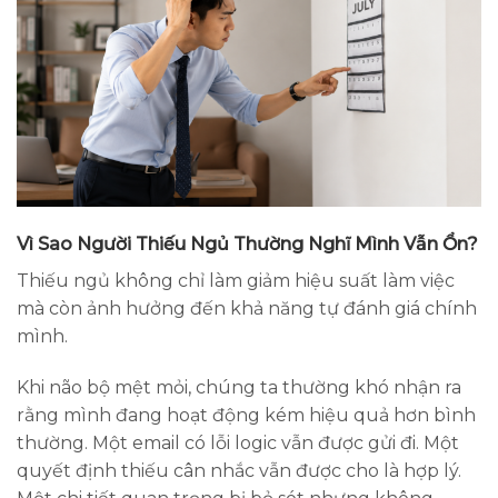
Vì Sao Người Thiếu Ngủ Thường Nghĩ Mình Vẫn Ổn?
Thiếu ngủ không chỉ làm giảm hiệu suất làm việc
mà còn ảnh hưởng đến khả năng tự đánh giá chính
mình.
Khi não bộ mệt mỏi, chúng ta thường khó nhận ra
rằng mình đang hoạt động kém hiệu quả hơn bình
thường. Một email có lỗi logic vẫn được gửi đi. Một
quyết định thiếu cân nhắc vẫn được cho là hợp lý.