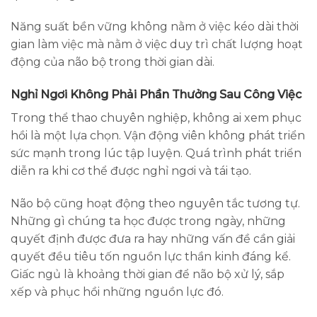
Năng suất bền vững không nằm ở việc kéo dài thời
gian làm việc mà nằm ở việc duy trì chất lượng hoạt
động của não bộ trong thời gian dài.
Nghỉ Ngơi Không Phải Phần Thưởng Sau Công Việc
Trong thể thao chuyên nghiệp, không ai xem phục
hồi là một lựa chọn. Vận động viên không phát triển
sức mạnh trong lúc tập luyện. Quá trình phát triển
diễn ra khi cơ thể được nghỉ ngơi và tái tạo.
Não bộ cũng hoạt động theo nguyên tắc tương tự.
Những gì chúng ta học được trong ngày, những
quyết định được đưa ra hay những vấn đề cần giải
quyết đều tiêu tốn nguồn lực thần kinh đáng kể.
Giấc ngủ là khoảng thời gian để não bộ xử lý, sắp
xếp và phục hồi những nguồn lực đó.