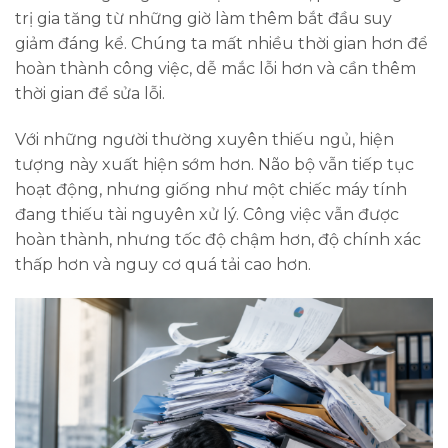
trị gia tăng từ những giờ làm thêm bắt đầu suy
giảm đáng kể. Chúng ta mất nhiều thời gian hơn để
hoàn thành công việc, dễ mắc lỗi hơn và cần thêm
thời gian để sửa lỗi.
Với những người thường xuyên thiếu ngủ, hiện
tượng này xuất hiện sớm hơn. Não bộ vẫn tiếp tục
hoạt động, nhưng giống như một chiếc máy tính
đang thiếu tài nguyên xử lý. Công việc vẫn được
hoàn thành, nhưng tốc độ chậm hơn, độ chính xác
thấp hơn và nguy cơ quá tải cao hơn.