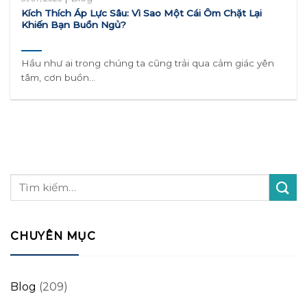
Kích Thích Áp Lực Sâu: Vì Sao Một Cái Ôm Chặt Lại
Khiến Bạn Buồn Ngủ?
Hầu như ai trong chúng ta cũng trải qua cảm giác yên
tâm, cơn buồn...
CHUYÊN MỤC
Blog
(209)