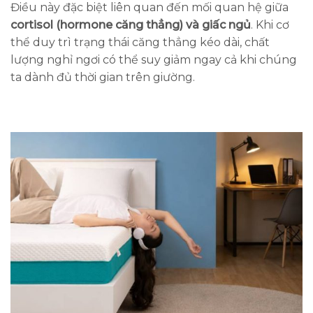
Điều này đặc biệt liên quan đến mối quan hệ giữa
cortisol (hormone căng thẳng) và giấc ngủ
. Khi cơ
thể duy trì trạng thái căng thẳng kéo dài, chất
lượng nghỉ ngơi có thể suy giảm ngay cả khi chúng
ta dành đủ thời gian trên giường.