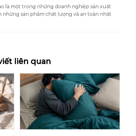
ào là một trong những doanh nghiệp sản xuất
những sản phẩm chất lượng và an toàn nhất
viết liên quan