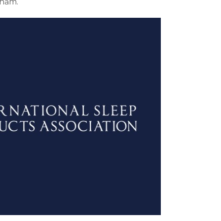
phẩm.