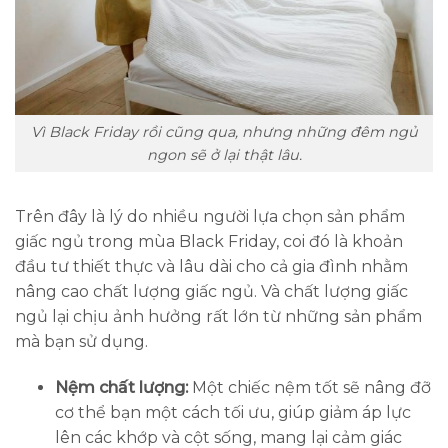
Vì Black Friday rồi cũng qua, nhưng những đêm ngủ
ngon sẽ ở lại thật lâu.
Trên đây là lý do nhiều người lựa chọn sản phẩm
giấc ngủ trong mùa Black Friday, coi đó là khoản
đầu tư thiết thực và lâu dài cho cả gia đình nhằm
nâng cao chất lượng giấc ngủ. Và chất lượng giấc
ngủ lại chịu ảnh hưởng rất lớn từ những sản phẩm
mà bạn sử dụng.
Nệm chất lượng:
Một chiếc nệm tốt sẽ nâng đỡ
cơ thể bạn một cách tối ưu, giúp giảm áp lực
lên các khớp và cột sống, mang lại cảm giác