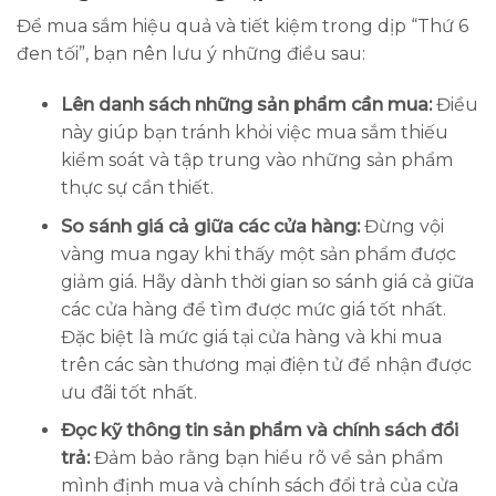
Để mua sắm hiệu quả và tiết kiệm trong dịp “Thứ 6
đen tối”, bạn nên lưu ý những điều sau:
Lên danh sách những sản phẩm cần mua:
Điều
này giúp bạn tránh khỏi việc mua sắm thiếu
kiểm soát và tập trung vào những sản phẩm
thực sự cần thiết.
So sánh giá cả giữa các cửa hàng:
Đừng vội
vàng mua ngay khi thấy một sản phẩm được
giảm giá. Hãy dành thời gian so sánh giá cả giữa
các cửa hàng để tìm được mức giá tốt nhất.
Đặc biệt là mức giá tại cửa hàng và khi mua
trên các sàn thương mại điện tử để nhận được
ưu đãi tốt nhất.
Đọc kỹ thông tin sản phẩm và chính sách đổi
trả:
Đảm bảo rằng bạn hiểu rõ về sản phẩm
mình định mua và chính sách đổi trả của cửa