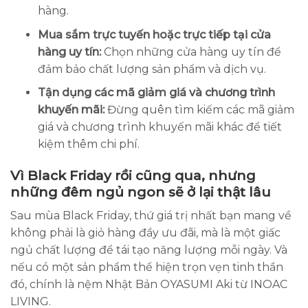
hàng.
Mua sắm trực tuyến hoặc trực tiếp tại cửa
hàng uy tín:
Chọn những cửa hàng uy tín để
đảm bảo chất lượng sản phẩm và dịch vụ.
Tận dụng các mã giảm giá và chương trình
khuyến mãi:
Đừng quên tìm kiếm các mã giảm
giá và chương trình khuyến mãi khác để tiết
kiệm thêm chi phí.
Vì Black Friday rồi cũng qua, nhưng
những đêm ngủ ngon sẽ ở lại thật lâu
Sau mùa Black Friday, thứ giá trị nhất bạn mang về
không phải là giỏ hàng đầy ưu đãi, mà là một giấc
ngủ chất lượng để tái tạo năng lượng mỗi ngày. Và
nếu có một sản phẩm thể hiện trọn vẹn tinh thần
đó, chính là nệm Nhật Bản OYASUMI Aki từ INOAC
LIVING.