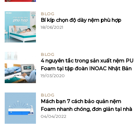
BLOG
Bí kíp chọn độ dày nệm phù hợp
18/06/2021
BLOG
4 nguyên tắc trong sản xuất nệm PU
Foam tại tập đoàn INOAC Nhật Bản
19/03/2020
BLOG
Mách bạn 7 cách bảo quản nệm
Foam nhanh chóng, đơn giản tại nhà
04/04/2022