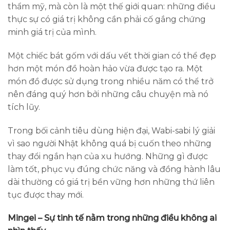
thẩm mỹ, mà còn là một thế giới quan: những điều
thực sự có giá trị không cần phải cố gắng chứng
minh giá trị của mình.
Một chiếc bát gốm với dấu vết thời gian có thể đẹp
hơn một món đồ hoàn hảo vừa được tạo ra. Một
món đồ được sử dụng trong nhiều năm có thể trở
nên đáng quý hơn bởi những câu chuyện mà nó
tích lũy.
Trong bối cảnh tiêu dùng hiện đại, Wabi-sabi lý giải
vì sao người Nhật không quá bị cuốn theo những
thay đổi ngắn hạn của xu hướng. Những gì được
làm tốt, phục vụ đúng chức năng và đồng hành lâu
dài thường có giá trị bền vững hơn những thứ liên
tục được thay mới.
Mingei – Sự tinh tế nằm trong những điều không ai