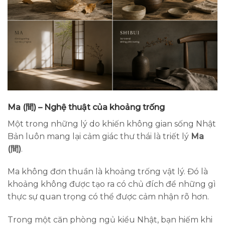
Ma (間) – Nghệ thuật của khoảng trống
Một trong những lý do khiến không gian sống Nhật
Bản luôn mang lại cảm giác thư thái là triết lý
Ma
(間)
.
Ma không đơn thuần là khoảng trống vật lý. Đó là
khoảng không được tạo ra có chủ đích để những gì
thực sự quan trọng có thể được cảm nhận rõ hơn.
Trong một căn phòng ngủ kiểu Nhật, bạn hiếm khi