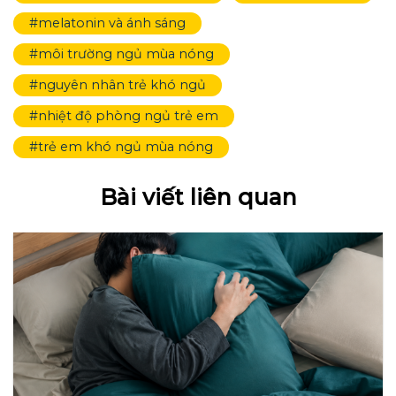
#melatonin và ánh sáng
#môi trường ngủ mùa nóng
#nguyên nhân trẻ khó ngủ
#nhiệt độ phòng ngủ trẻ em
#trẻ em khó ngủ mùa nóng
Bài viết liên quan