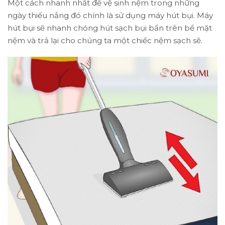
Một cách nhanh nhất để vệ sinh nệm trong những
ngày thiếu nắng đó chính là sử dụng máy hút bụi. Máy
hút bụi sẽ nhanh chóng hút sạch bụi bẩn trên bề mặt
nệm và trả lại cho chúng ta một chiếc nệm sạch sẽ.