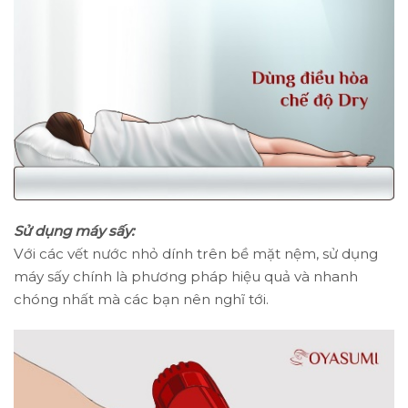
Sử dụng máy sấy:
Với các vết nước nhỏ dính trên bề mặt nệm, sử dụng
máy sấy chính là phương pháp hiệu quả và nhanh
chóng nhất mà các bạn nên nghĩ tới.