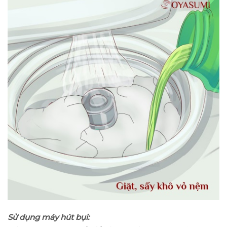
Sử dụng máy hút bụi: