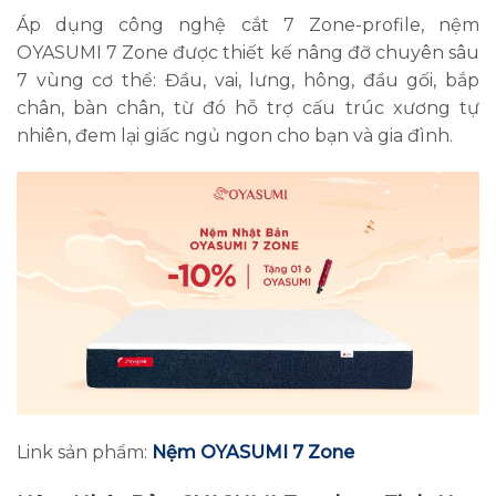
Áp dụng công nghệ cắt 7 Zone-profile, nệm
OYASUMI 7 Zone được thiết kế nâng đỡ chuyên sâu
7 vùng cơ thể: Đầu, vai, lưng, hông, đầu gối, bắp
chân, bàn chân, từ đó hỗ trợ cấu trúc xương tự
nhiên, đem lại giấc ngủ ngon cho bạn và gia đình.
Link sản phẩm:
Nệm OYASUMI 7 Zone