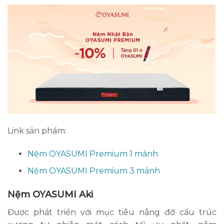
Link sản phẩm:
Nệm OYASUMI Premium 1 mảnh
Nệm OYASUMI Premium 3 mảnh
Nệm OYASUMI Aki
Được phát triển với mục tiêu nâng đỡ cấu trúc