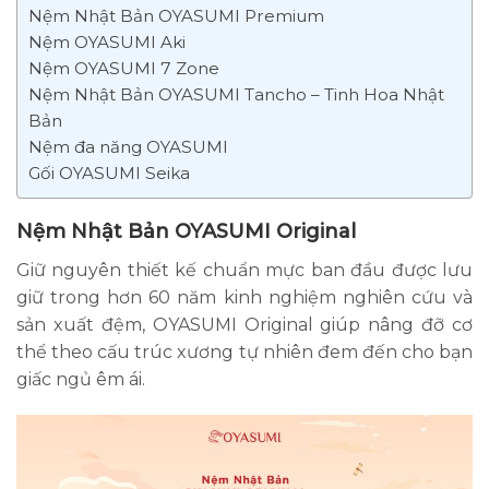
Nệm Nhật Bản OYASUMI Premium
Nệm OYASUMI Aki
Nệm OYASUMI 7 Zone
Nệm Nhật Bản OYASUMI Tancho – Tinh Hoa Nhật
Bản
Nệm đa năng OYASUMI
Gối OYASUMI Seika
Nệm Nhật Bản OYASUMI Original
Giữ nguyên thiết kế chuẩn mực ban đầu được lưu
giữ trong hơn 60 năm kinh nghiệm nghiên cứu và
sản xuất đệm, OYASUMI Original giúp nâng đỡ cơ
thể theo cấu trúc xương tự nhiên đem đến cho bạn
giấc ngủ êm ái.