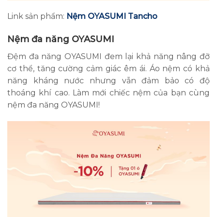
Link sản phẩm:
Nệm OYASUMI Tancho
Nệm đa năng OYASUMI
Đệm đa năng OYASUMI đem lại khả năng nâng đỡ
cơ thể, tăng cường cảm giác êm ái. Áo nệm có khả
năng kháng nước nhưng vẫn đảm bảo có độ
thoáng khí cao. Làm mới chiếc nệm của bạn cùng
nệm đa năng OYASUMI!