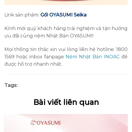
Link sản phẩm:
Gối OYASUMI Seika
Kính mời quý khách hàng trải nghiệm và tận hưởng
ưu đãi cùng nệm Nhật Bản OYASUMI!
Mọi thông tin thắc xin vui lòng liên hệ hotline: 1800
1569 hoặc inbox fanpage
Nệm Nhật Bản INOAC
để
được hỗ trợ nhanh nhất.
Tags:
Bài viết liên quan