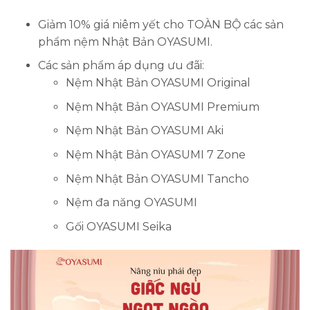
Giảm 10% giá niêm yết cho TOÀN BỘ các sản
phẩm nệm Nhật Bản OYASUMI.
Các sản phẩm áp dụng ưu đãi:
Nệm Nhật Bản OYASUMI Original
Nệm Nhật Bản OYASUMI Premium
Nệm Nhật Bản OYASUMI Aki
Nệm Nhật Bản OYASUMI 7 Zone
Nệm Nhật Bản OYASUMI Tancho
Nệm đa năng OYASUMI
Gối OYASUMI Seika