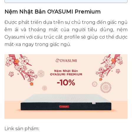
Nệm Nhật Bản OYASUMI Premium
Được phát triển dựa trên sự chú trọng đến giấc ngủ
êm ái và thoáng mát của người tiêu dùng, nệm
Oyasumi với cấu trúc cắt profile sẽ giúp cơ thể được
mát-xa ngay trong giấc ngủ.
Link sản phẩm: