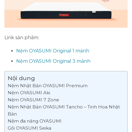
Link sản phẩm:
Nệm OYASUMI Original 1 mảnh
Nệm OYASUMI Original 3 mảnh
Nội dung
Nệm Nhật Bản OYASUMI Premium
Nệm OYASUMI Aki
Nệm OYASUMI 7 Zone
Nệm Nhật Bản OYASUMI Tancho – Tinh Hoa Nhật
Bản
Nệm đa năng OYASUMI
Gối OYASUMI Seika