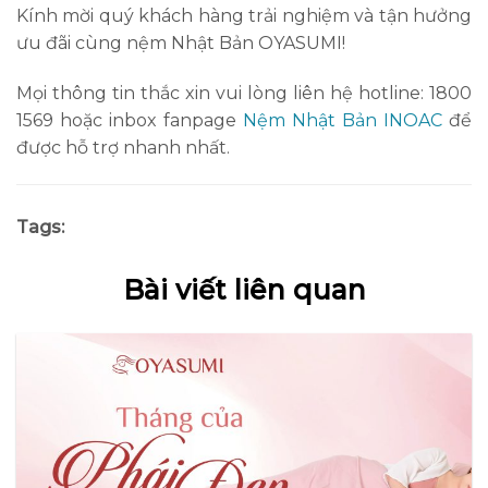
Kính mời quý khách hàng trải nghiệm và tận hưởng
ưu đãi cùng nệm Nhật Bản OYASUMI!
Mọi thông tin thắc xin vui lòng liên hệ hotline: 1800
1569 hoặc inbox fanpage
Nệm Nhật Bản INOAC
để
được hỗ trợ nhanh nhất.
Tags:
Bài viết liên quan