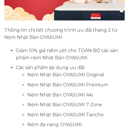
Thông tin chi tiết chương trình ưu đãi tháng 2 từ
Nệm Nhật Bản OYASUMI:
Giảm 10% giá niêm yết cho TOÀN BỘ các sản
phẩm nệm Nhật Bản OYASUMI.
Các sản phẩm áp dụng ưu đãi:
Nệm Nhật Bản OYASUMI Original
Nệm Nhật Bản OYASUMI Premium
Nệm Nhật Bản OYASUMI Aki
Nệm Nhật Bản OYASUMI 7 Zone
Nệm Nhật Bản OYASUMI Tancho
Nệm đa năng OYASUMI