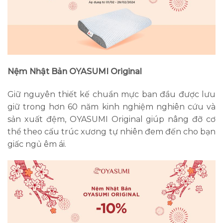
Nệm Nhật Bản OYASUMI Original
Giữ nguyên thiết kế chuẩn mực ban đầu được lưu
giữ trong hơn 60 năm kinh nghiệm nghiên cứu và
sản xuất đệm, OYASUMI Original giúp nâng đỡ cơ
thể theo cấu trúc xương tự nhiên đem đến cho bạn
giấc ngủ êm ái.