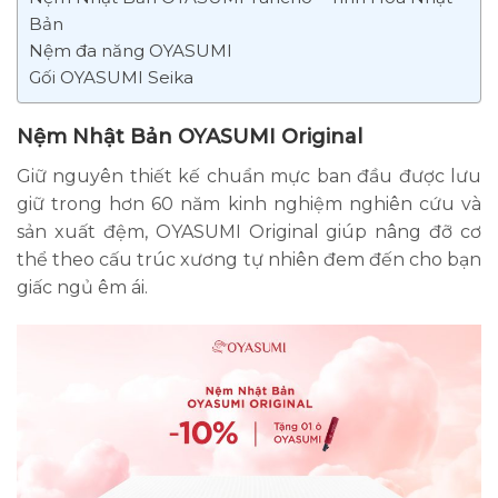
Bản
Nệm đa năng OYASUMI
Gối OYASUMI Seika
Nệm Nhật Bản OYASUMI Original
Giữ nguyên thiết kế chuẩn mực ban đầu được lưu
giữ trong hơn 60 năm kinh nghiệm nghiên cứu và
sản xuất đệm, OYASUMI Original giúp nâng đỡ cơ
thể theo cấu trúc xương tự nhiên đem đến cho bạn
giấc ngủ êm ái.