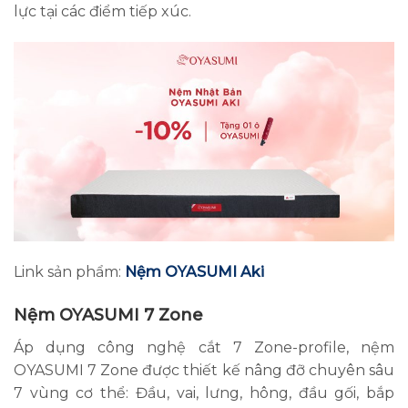
lực tại các điểm tiếp xúc.
Link sản phẩm:
Nệm OYASUMI Aki
Nệm OYASUMI 7 Zone
Áp dụng công nghệ cắt 7 Zone-profile, nệm
OYASUMI 7 Zone được thiết kế nâng đỡ chuyên sâu
7 vùng cơ thể: Đầu, vai, lưng, hông, đầu gối, bắp