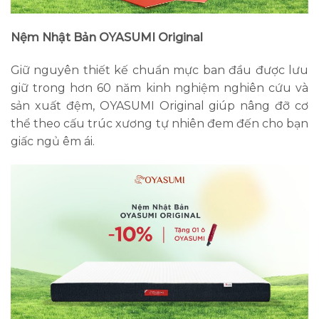
Nệm Nhật Bản OYASUMI Original
Giữ nguyên thiết kế chuẩn mực ban đầu được lưu
giữ trong hơn 60 năm kinh nghiệm nghiên cứu và
sản xuất đệm, OYASUMI Original giúp nâng đỡ cơ
thể theo cấu trúc xương tự nhiên đem đến cho bạn
giấc ngủ êm ái.