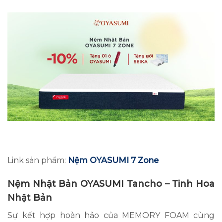
Link sản phẩm:
Nệm OYASUMI 7 Zone
Nệm Nhật Bản OYASUMI Tancho
– Tinh Hoa
Nhật Bản
Sự kết hợp hoàn hảo của MEMORY FOAM cùng