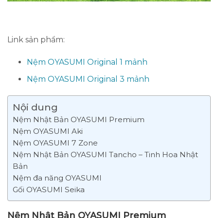
Link sản phẩm:
Nệm OYASUMI Original 1 mảnh
Nệm OYASUMI Original 3 mảnh
Nội dung
Nệm Nhật Bản OYASUMI Premium
Nệm OYASUMI Aki
Nệm OYASUMI 7 Zone
Nệm Nhật Bản OYASUMI Tancho – Tinh Hoa Nhật
Bản
Nệm đa năng OYASUMI
Gối OYASUMI Seika
Nệm Nhật Bản OYASUMI Premium