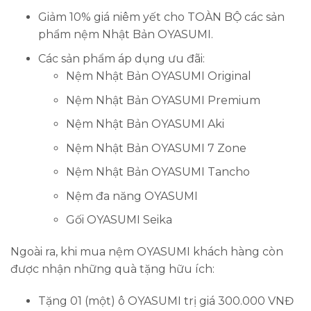
Giảm 10% giá niêm yết cho TOÀN BỘ các sản
phẩm nệm Nhật Bản OYASUMI.
Các sản phẩm áp dụng ưu đãi:
Nệm Nhật Bản OYASUMI Original
Nệm Nhật Bản OYASUMI Premium
Nệm Nhật Bản OYASUMI Aki
Nệm Nhật Bản OYASUMI 7 Zone
Nệm Nhật Bản OYASUMI Tancho
Nệm đa năng OYASUMI
Gối OYASUMI Seika
Ngoài ra, khi mua nệm OYASUMI khách hàng còn
được nhận những quà tặng hữu ích:
Tặng 01 (một) ô OYASUMI trị giá 300.000 VNĐ