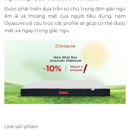
Được phát triển dựa trên sự chú trọng đến giấc ngủ
êm ái và thoáng mát của người tiêu dùng, nệm
Oyasumi với cấu trúc cắt profile sẽ giúp cơ thể được
mát-xa ngay trong giấc ngủ.
Link sản phẩm: