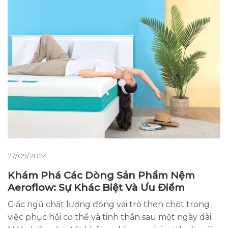
27/09/2024
Khám Phá Các Dòng Sản Phẩm Nệm
Aeroflow: Sự Khác Biệt Và Ưu Điểm
Giấc ngủ chất lượng đóng vai trò then chốt trong
việc phục hồi cơ thể và tinh thần sau một ngày dài.