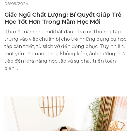
06/09/2024
Giấc Ngủ Chất Lượng: Bí Quyết Giúp Trẻ
Học Tốt Hơn Trong Năm Học Mới
Khi một năm học mới bắt đầu, cha mẹ thường tập
trung vào việc chuẩn bị cho trẻ những dụng cụ học
tập cần thiết, từ sách vở đến đồng phục. Tuy nhiên,
một yếu tố quan trọng không kém, ảnh hưởng trực
tiếp đến khả năng học tập và sự phát triển toàn
diện…