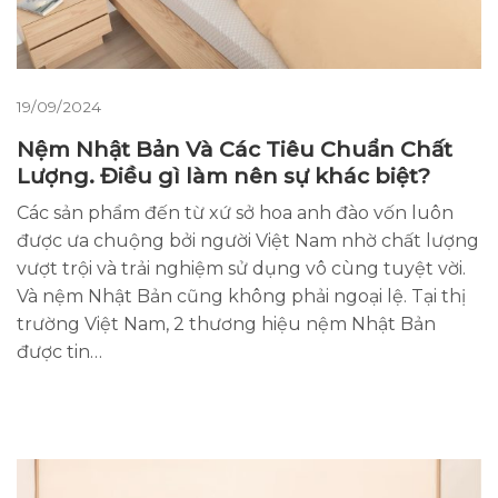
19/09/2024
Nệm Nhật Bản Và Các Tiêu Chuẩn Chất
Lượng. Điều gì làm nên sự khác biệt?
Các sản phẩm đến từ xứ sở hoa anh đào vốn luôn
được ưa chuộng bởi người Việt Nam nhờ chất lượng
vượt trội và trải nghiệm sử dụng vô cùng tuyệt vời.
Và nệm Nhật Bản cũng không phải ngoại lệ. Tại thị
trường Việt Nam, 2 thương hiệu nệm Nhật Bản
được tin…