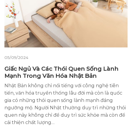
05/09/2024
Giấc Ngủ Và Các Thói Quen Sống Lành
Mạnh Trong Văn Hóa Nhật Bản
Nhật Bản không chỉ nổi tiếng với công nghệ tiên
tiến, văn hóa truyền thống lâu đời mà còn là quốc
gia có những thói quen sống lành mạnh đáng
ngưỡng mộ. Người Nhật thường duy trì những thói
quen này không chỉ để duy trì sức khỏe mà còn để
cải thiện chất lượng…