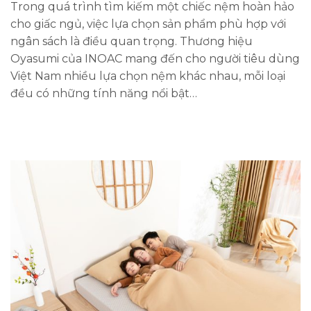
Trong quá trình tìm kiếm một chiếc nệm hoàn hảo
cho giấc ngủ, việc lựa chọn sản phẩm phù hợp với
ngân sách là điều quan trọng. Thương hiệu
Oyasumi của INOAC mang đến cho người tiêu dùng
Việt Nam nhiều lựa chọn nệm khác nhau, mỗi loại
đều có những tính năng nổi bật…