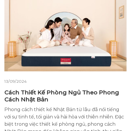
13/09/2024
Cách Thiết Kế Phòng Ngủ Theo Phong
Cách Nhật Bản
Phong cách thiết kế Nhật Bản từ lâu đã nổi tiếng
với sự tinh tế, tối giản và hài hòa với thiên nhiên. Đặc
biệt trong việc thiết kế phòng ngủ, phong cách