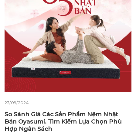
23/09/2024
So Sánh Giá Các Sản Phẩm Nệm Nhật
Bản Oyasumi. Tìm Kiếm Lựa Chọn Phù
Hợp Ngân Sách